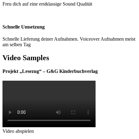
Freu dich auf eine erstklassige Sound Qualität
Schnelle Umsetzung
Schnelle Lieferung deiner Aufnahmen. Voiceover Aufnahmen meist
am selben Tag
Video Samples
Projekt „Lesezug“ – G&G Kinderbuchverlag
Video abspielen