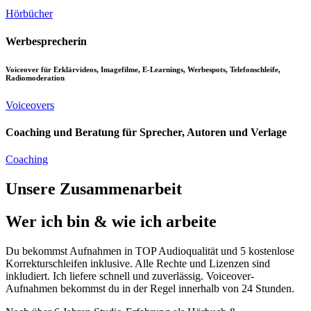
Hörbücher
Werbesprecherin
Voiceover für Erklärvideos, Imagefilme, E-Learnings, Werbespots, Telefonschleife,
Radiomoderation
Voiceovers
Coaching und Beratung für Sprecher, Autoren und Verlage
Coaching
Unsere Zusammenarbeit
Wer ich bin & wie ich arbeite
Du bekommst Aufnahmen in TOP Audioqualität und 5 kostenlose
Korrekturschleifen inklusive. Alle Rechte und Lizenzen sind
inkludiert. Ich liefere schnell und zuverlässig. Voiceover-
Aufnahmen bekommst du in der Regel innerhalb von 24 Stunden.