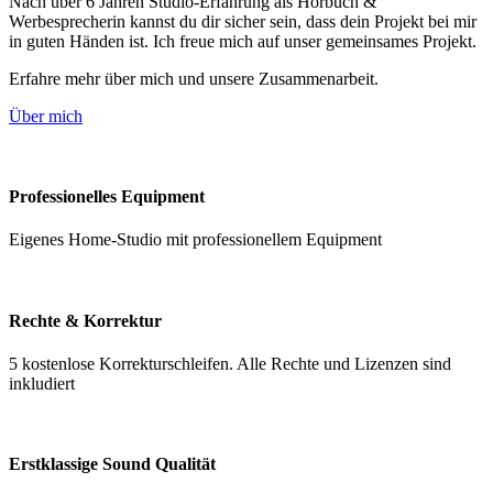
Nach über 6 Jahren Studio-Erfahrung als Hörbuch &
Werbesprecherin kannst du dir sicher sein, dass dein Projekt bei mir
in guten Händen ist. Ich freue mich auf unser gemeinsames Projekt.
Erfahre mehr über mich und unsere Zusammenarbeit.
Über mich
Professionelles Equipment
Eigenes Home-Studio mit professionellem Equipment
Rechte & Korrektur
5 kostenlose Korrekturschleifen. Alle Rechte und Lizenzen sind
inkludiert
Erstklassige Sound Qualität