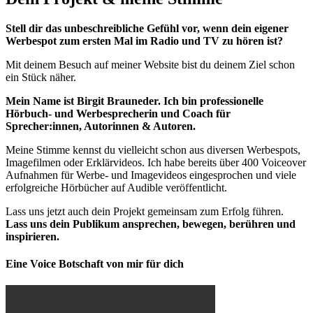
Stell dir das unbeschreibliche Gefühl vor, wenn dein eigener
Werbespot zum ersten Mal im Radio und TV zu hören ist?
Mit deinem Besuch auf meiner Website bist du deinem Ziel schon
ein Stück näher.
Mein Name ist Birgit Brauneder. Ich bin professionelle
Hörbuch- und Werbesprecherin und Coach für
Sprecher:innen, Autorinnen & Autoren.
Meine Stimme kennst du vielleicht schon aus diversen Werbespots,
Imagefilmen oder Erklärvideos. Ich habe bereits über 400 Voiceover
Aufnahmen für Werbe- und Imagevideos eingesprochen und viele
erfolgreiche Hörbücher auf Audible veröffentlicht.
Lass uns jetzt auch dein Projekt gemeinsam zum Erfolg führen.
Lass uns dein Publikum ansprechen, bewegen, berühren und
inspirieren.
Eine Voice Botschaft von mir für dich