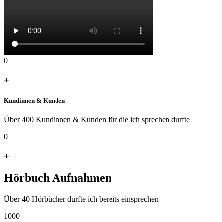
0
+
Kundinnen & Kunden
Über 400 Kundinnen & Kunden für die ich sprechen durfte
0
+
Hörbuch Aufnahmen
Über 40 Hörbücher durfte ich bereits einsprechen
1000