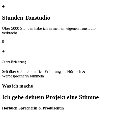
+
Stunden Tonstudio
Über 5000 Stunden habe ich in meinem eigenen Tonstudio
verbracht
0
+
Jahre Erfahrung
Seit über 6 Jahren darf ich Erfahrung als Hörbuch &
Werbesprecherin sammeln
Was ich mache
Ich gebe deinem Projekt eine Stimme
Hörbuch Sprecherin & Produzentin