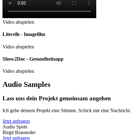
Video abspielen
Litecells - Imagefilm
Video abspielen
Show2Doc - Gesundheitsapp
Video abspielen
Audio Samples
Lass uns dein Projekt gemeinsam angehen
Ich gebe deinem Projekt eine Stimme. Schick mir eine Nachricht.
Jetzt anfragen
Audio Spots
Birgit Brauneder
Jetzt anfragen