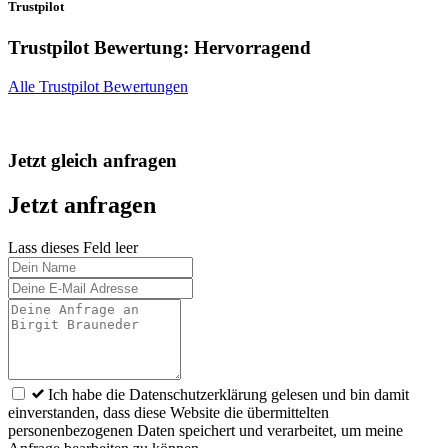
Trustpilot
Trustpilot Bewertung: Hervorragend
Alle Trustpilot Bewertungen
Jetzt gleich anfragen
Jetzt anfragen
Lass dieses Feld leer
Ich habe die Datenschutzerklärung gelesen und bin damit
einverstanden, dass diese Website die übermittelten
personenbezogenen Daten speichert und verarbeitet, um meine