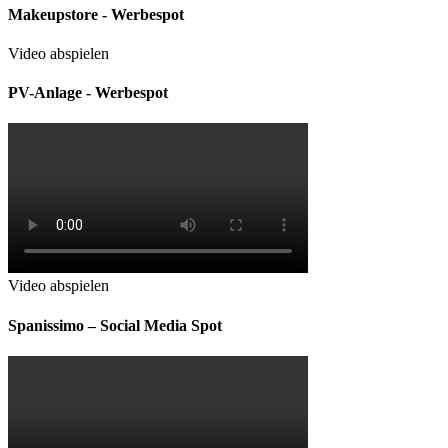
Makeupstore - Werbespot
Video abspielen
PV-Anlage - Werbespot
Video abspielen
Spanissimo – Social Media Spot